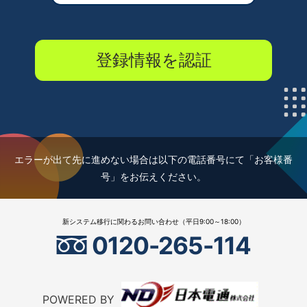
エラーが出て先に進めない場合は以下の電話番号にて「お客様番
号」をお伝えください。
新システム移行に関わるお問い合わせ（平日9:00～18:00）
0120-265-114
POWERED BY