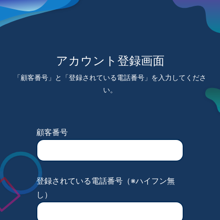
アカウント登録画面
「顧客番号」と「登録されている電話番号」を入力してくださ
い。
顧客番号
登録されている電話番号（※ハイフン無
し）